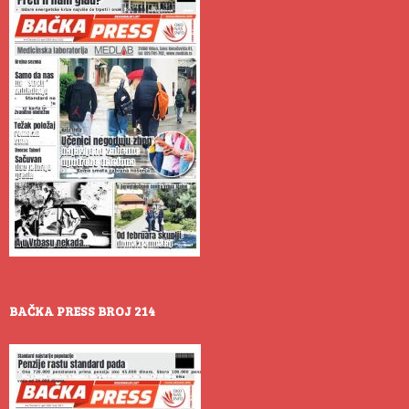
BAČKA PRESS BROJ 214