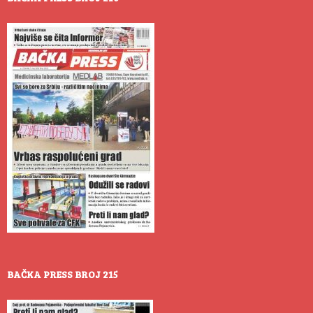
BAČKA PRESS BROJ 215