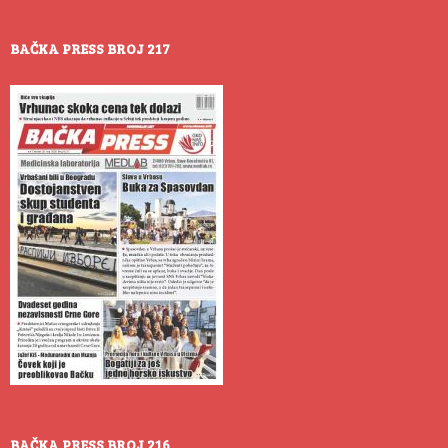
BAČKA PRESS BROJ 217
BAČKA PRESS BROJ 216