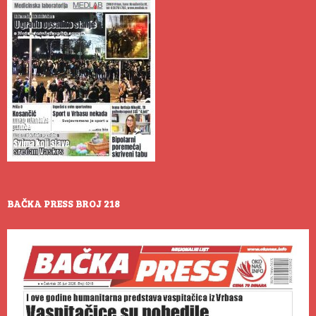
BAČKA PRESS BROJ 218