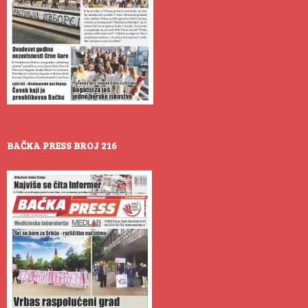
BAČKA PRESS BROJ 216