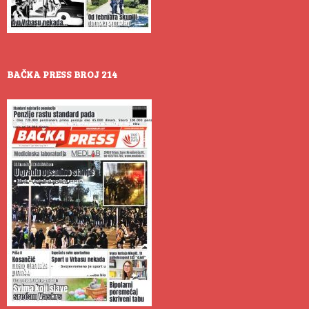
BAČKA PRESS BROJ 214