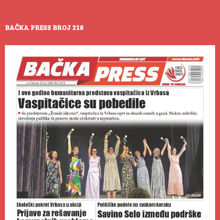
BAČKA PRESS BROJ 218