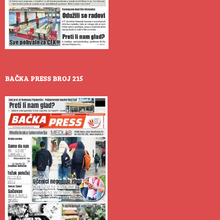
BAČKA PRESS BROJ 215