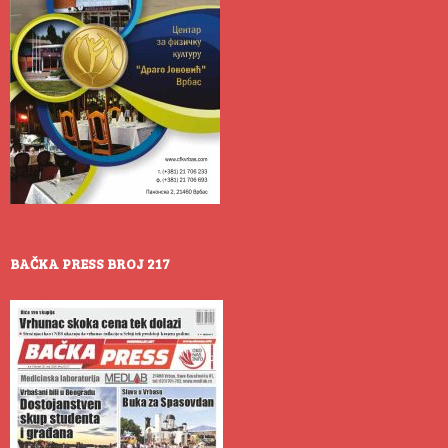
BAČKA PRESS BROJ 217