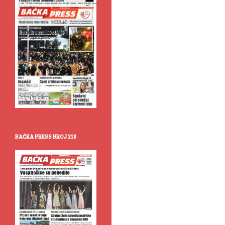
BAČKA PRESS BROJ 218