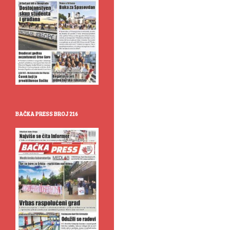
BAČKA PRESS BROJ 216