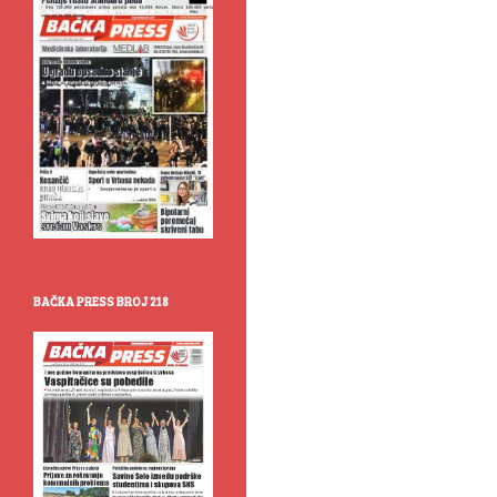
BAČKA PRESS BROJ 218