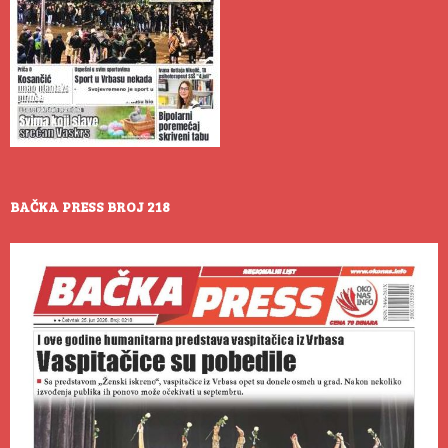
BAČKA PRESS BROJ 218