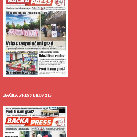
BAČKA PRESS BROJ 215