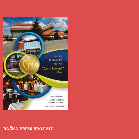
BAČKA PRESS BROJ 217