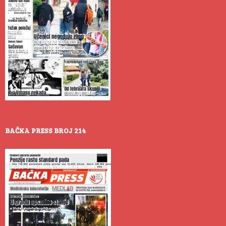
BAČKA PRESS BROJ 214