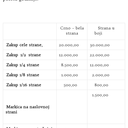
Crno – bela
Strana u
strana
boji
Zakup cele strane,
20.000,00
30.000,00
Zakup 1/2 strane
12.000,00
22.000,00
Zakup 1/4 strane
8.500,00
12.000,00
Zakup 1/8 strane
1.000,00
2.000,00
Zakup 1/16 strane
500,00
800,00
1.500,00
Markica na naslovnoj
strani