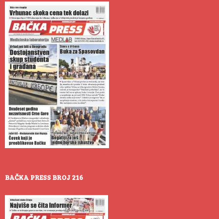
BAČKA PRESS BROJ 216