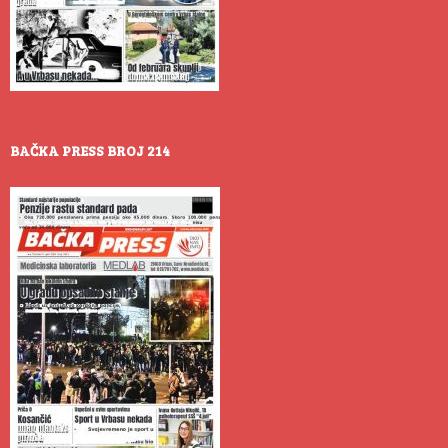
BAČKA PRESS BROJ 214