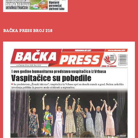
BAČKA PRESS BROJ 218