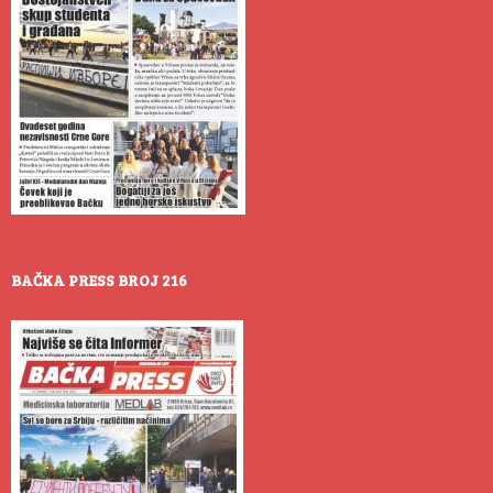
BAČKA PRESS BROJ 216