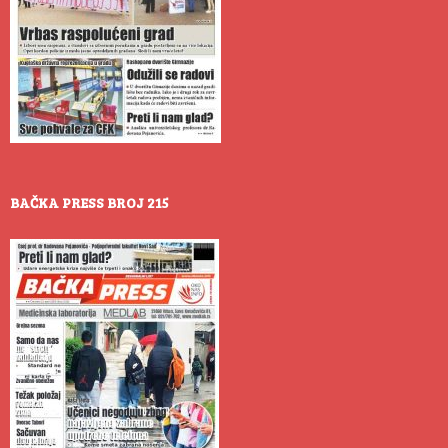
BAČKA PRESS BROJ 215