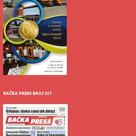
BAČKA PRESS BROJ 217