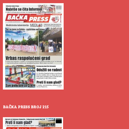
BAČKA PRESS BROJ 215