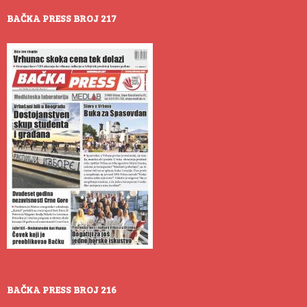
BAČKA PRESS BROJ 217
BAČKA PRESS BROJ 216