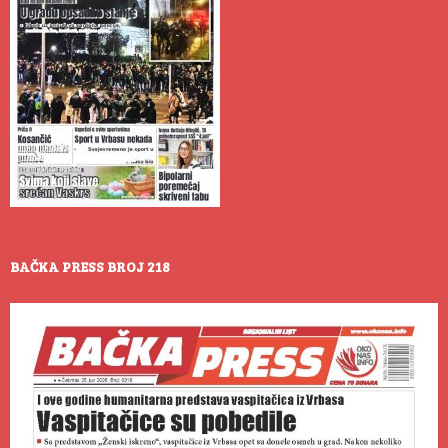
BAČKA PRESS BROJ 218