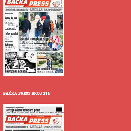
BAČKA PRESS BROJ 214