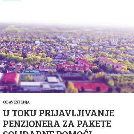
OBAVEŠTENJA
U TOKU PRIJAVLJIVANJE
PENZIONERA ZA PAKETE
SOLIDARNE POMOĆI