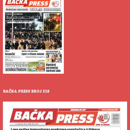
BAČKA PRESS BROJ 218