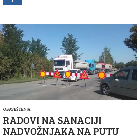
OBAVEŠTENJA
RADOVI NA SANACIJI
NADVOŽNJAKA NA PUTU