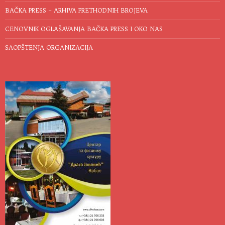
BAČKA PRESS – ARHIVA PRETHODNIH BROJEVA
CENOVNIK OGLAŠAVANJA BAČKA PRESS I OKO NAS
SAOPŠTENJA ORGANIZACIJA