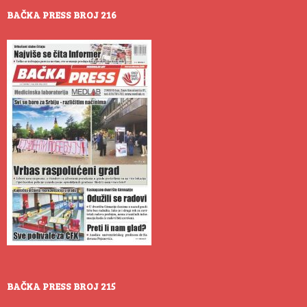
BAČKA PRESS BROJ 216
BAČKA PRESS BROJ 215