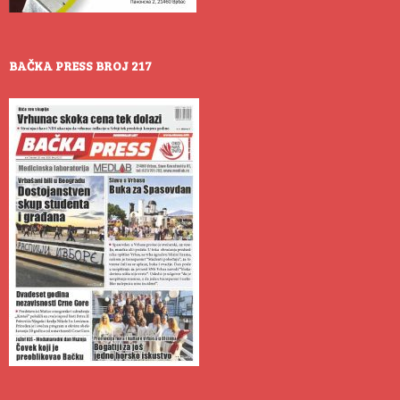
BAČKA PRESS BROJ 217