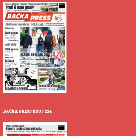
BAČKA PRESS BROJ 214