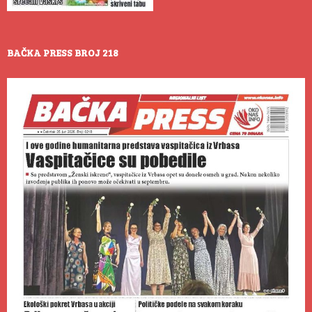
BAČKA PRESS BROJ 218