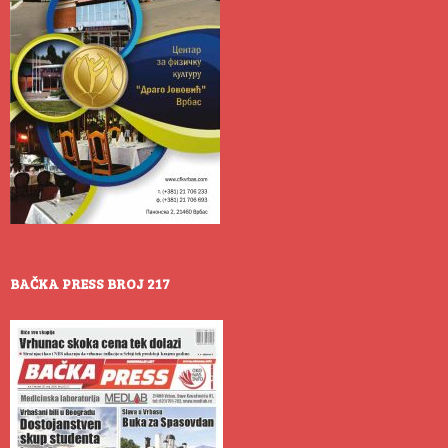
BAČKA PRESS BROJ 217