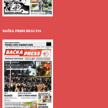
BAČKA PRESS BROJ 214