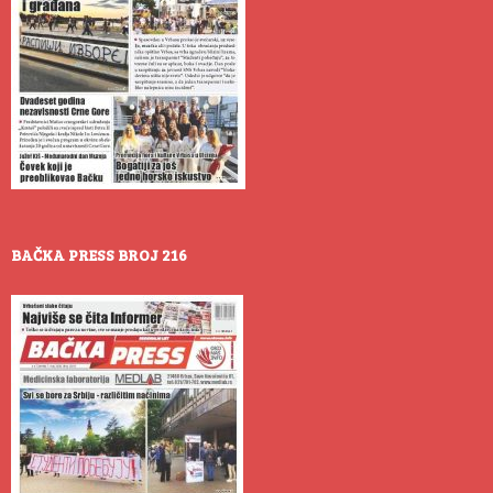
BAČKA PRESS BROJ 216