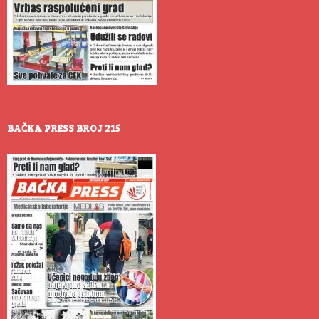
BAČKA PRESS BROJ 215