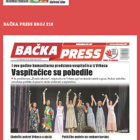
BAČKA PRESS BROJ 218