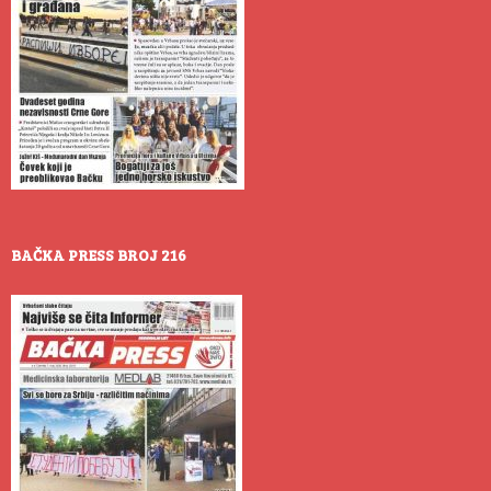
BAČKA PRESS BROJ 216