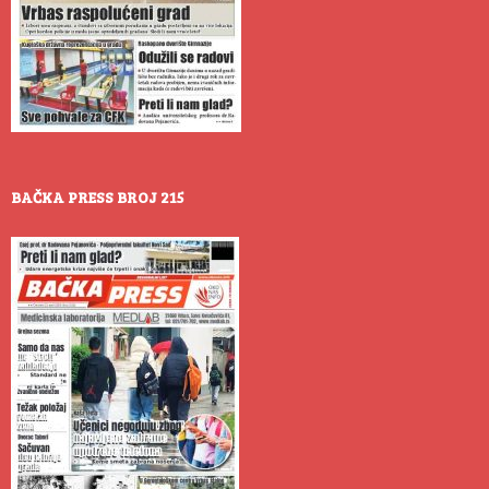
BAČKA PRESS BROJ 215