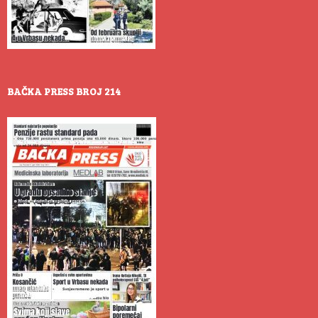
BAČKA PRESS BROJ 214