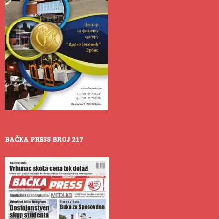
BAČKA PRESS BROJ 217