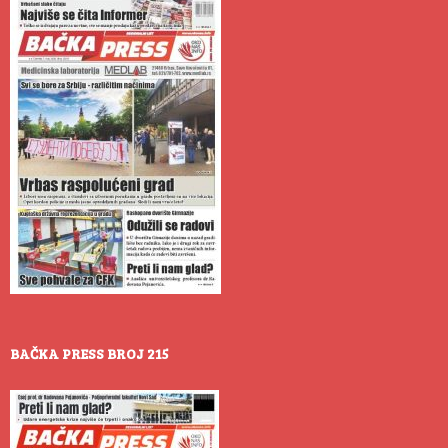
BAČKA PRESS BROJ 215