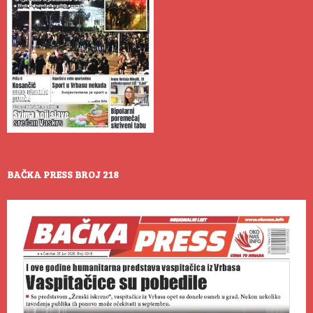
BAČKA PRESS BROJ 218