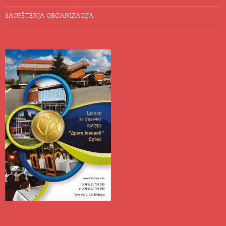
SAOPŠTENJA ORGANIZACIJA