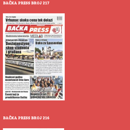
BAČKA PRESS BROJ 217
BAČKA PRESS BROJ 216