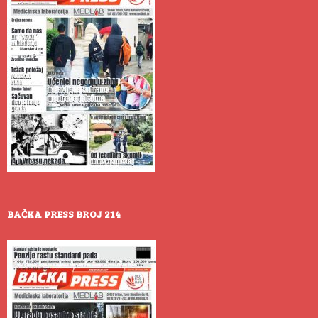
BAČKA PRESS BROJ 214