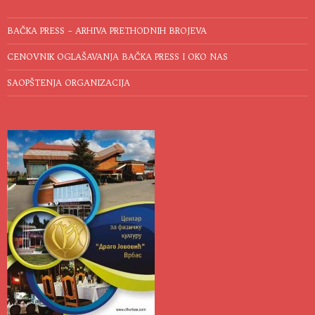
BAČKA PRESS – ARHIVA PRETHODNIH BROJEVA
CENOVNIK OGLAŠAVANJA BAČKA PRESS I OKO NAS
SAOPŠTENJA ORGANIZACIJA