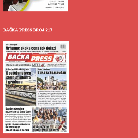
BAČKA PRESS BROJ 217