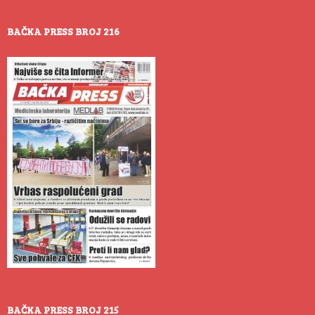
BAČKA PRESS BROJ 216
BAČKA PRESS BROJ 215