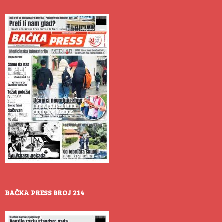
BAČKA PRESS BROJ 214