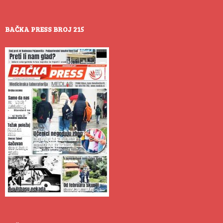
BAČKA PRESS BROJ 215