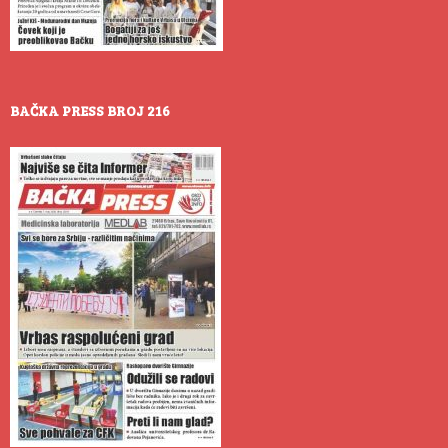
BAČKA PRESS BROJ 216