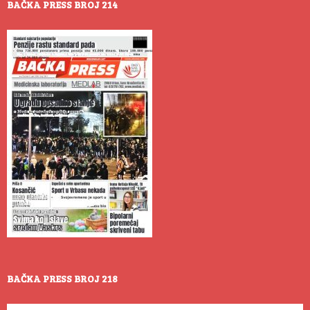
BAČKA PRESS BROJ 214
BAČKA PRESS BROJ 218