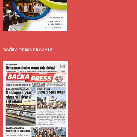
BAČKA PRESS BROJ 217