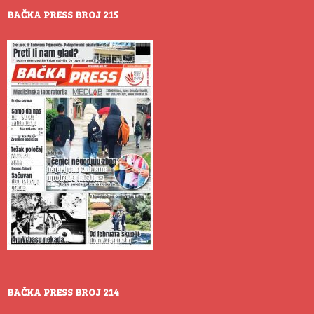
BAČKA PRESS BROJ 215
BAČKA PRESS BROJ 214