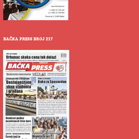
BAČKA PRESS BROJ 217