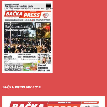
BAČKA PRESS BROJ 218