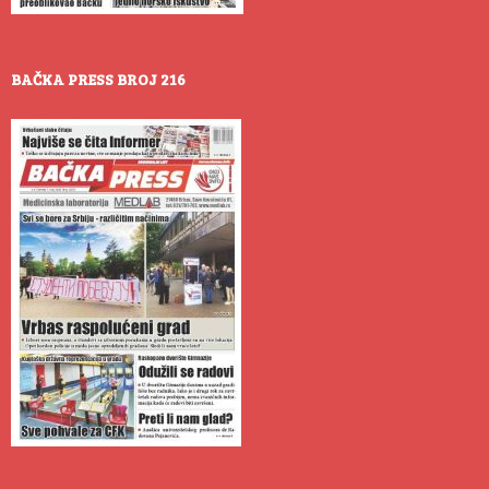
BAČKA PRESS BROJ 216