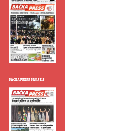
BAČKA PRESS BROJ 218