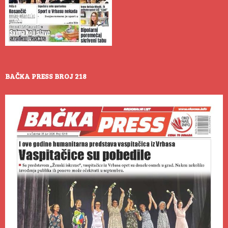
BAČKA PRESS BROJ 218