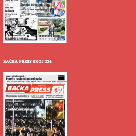
BAČKA PRESS BROJ 214