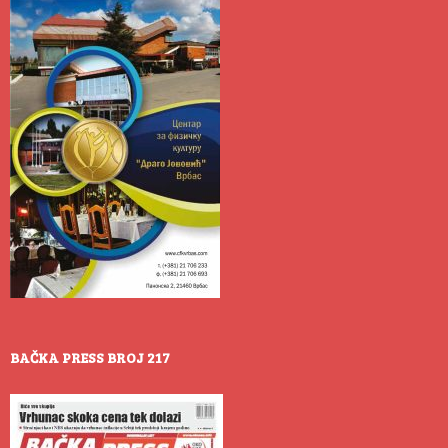
BAČKA PRESS BROJ 217