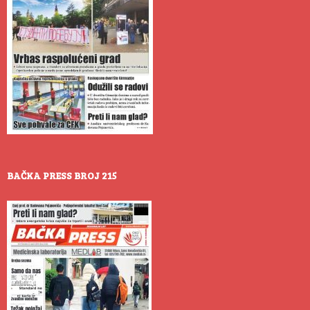
BAČKA PRESS BROJ 215