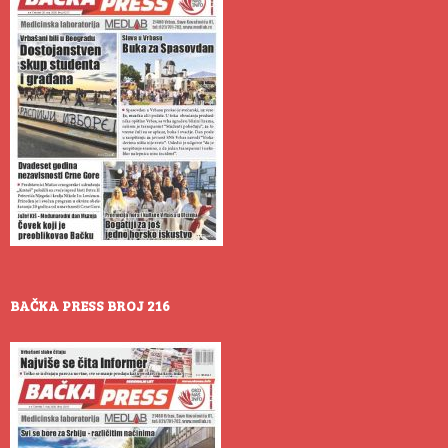
BAČKA PRESS BROJ 216