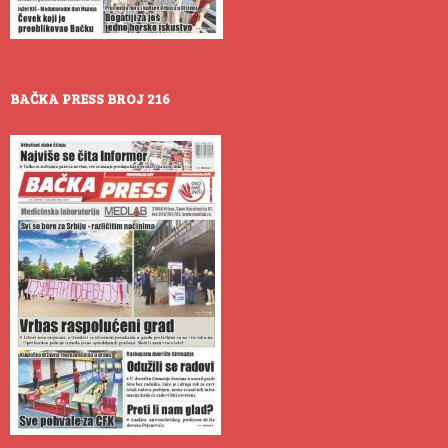
BAČKA PRESS BROJ 216