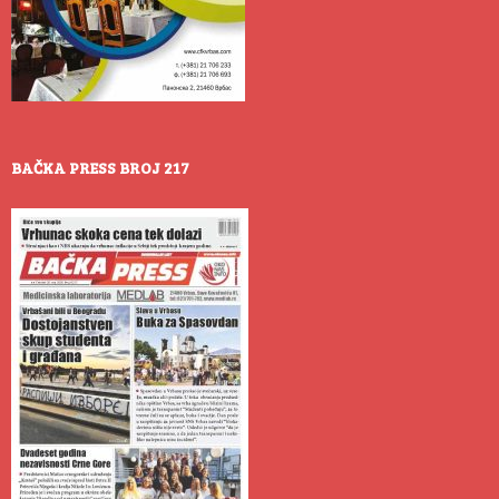
BAČKA PRESS BROJ 217