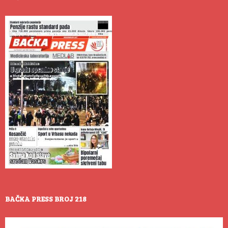
BAČKA PRESS BROJ 218