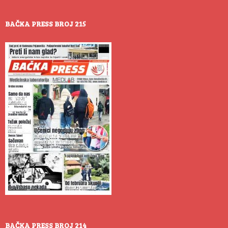
BAČKA PRESS BROJ 215
BAČKA PRESS BROJ 214