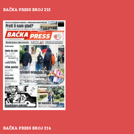
BAČKA PRESS BROJ 215
BAČKA PRESS BROJ 214