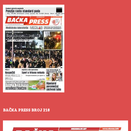
BAČKA PRESS BROJ 218