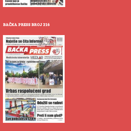
BAČKA PRESS BROJ 216