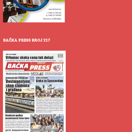
BAČKA PRESS BROJ 217