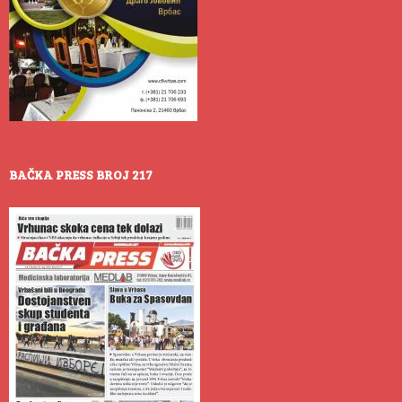
BAČKA PRESS BROJ 217