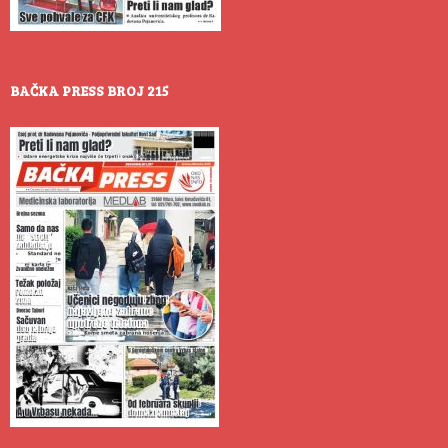
BAČKA PRESS BROJ 215