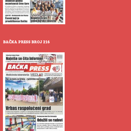
BAČKA PRESS BROJ 216