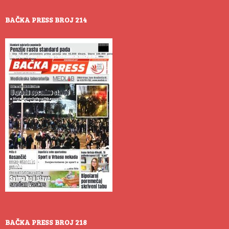
BAČKA PRESS BROJ 214
BAČKA PRESS BROJ 218