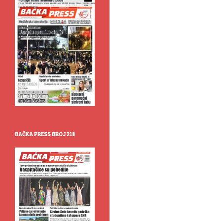
BAČKA PRESS BROJ 218