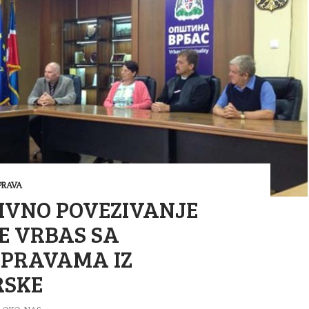
RAVA
IVNO POVEZIVANJE
E VRBAS SA
PRAVAMA IZ
SKE