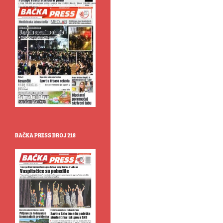
BAČKA PRESS BROJ 218