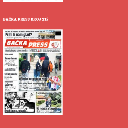
BAČKA PRESS BROJ 215