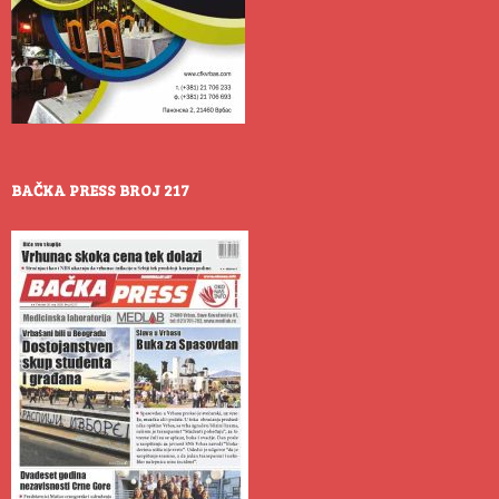
BAČKA PRESS BROJ 217