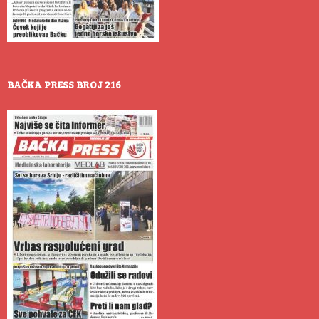
BAČKA PRESS BROJ 216