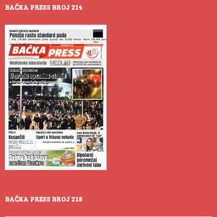
BAČKA PRESS BROJ 214
BAČKA PRESS BROJ 218