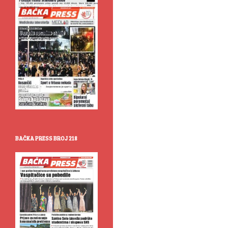
BAČKA PRESS BROJ 218