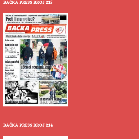
BAČKA PRESS BROJ 215
BAČKA PRESS BROJ 214