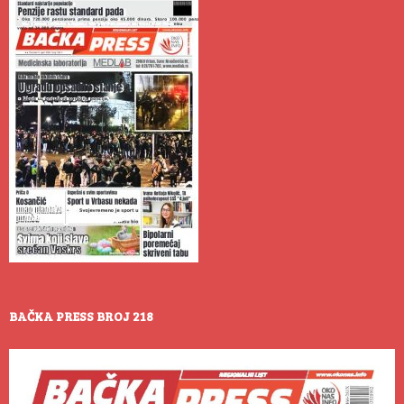
BAČKA PRESS BROJ 218