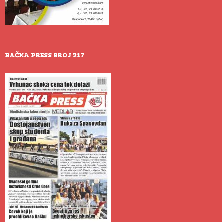
BAČKA PRESS BROJ 217