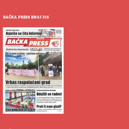
BAČKA PRESS BROJ 216