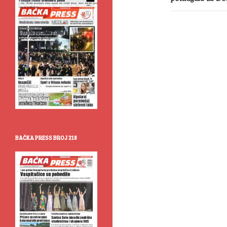
BAČKA PRESS BROJ 218