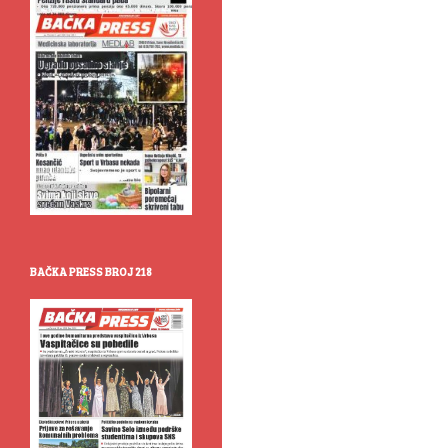
BAČKA PRESS BROJ 218