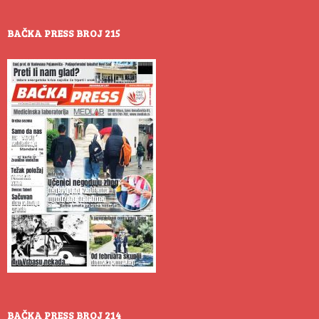
BAČKA PRESS BROJ 215
BAČKA PRESS BROJ 214