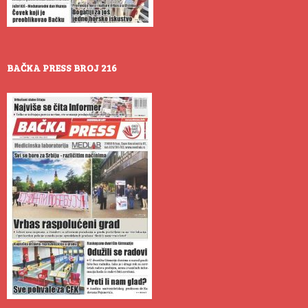
BAČKA PRESS BROJ 216