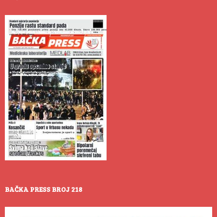
BAČKA PRESS BROJ 218