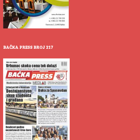
BAČKA PRESS BROJ 217