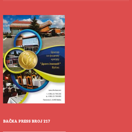
BAČKA PRESS BROJ 217