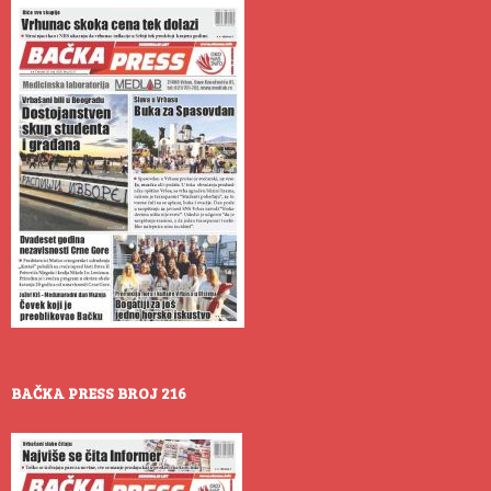
BAČKA PRESS BROJ 216