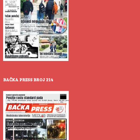
BAČKA PRESS BROJ 214