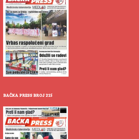
BAČKA PRESS BROJ 215