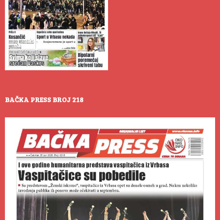
BAČKA PRESS BROJ 218