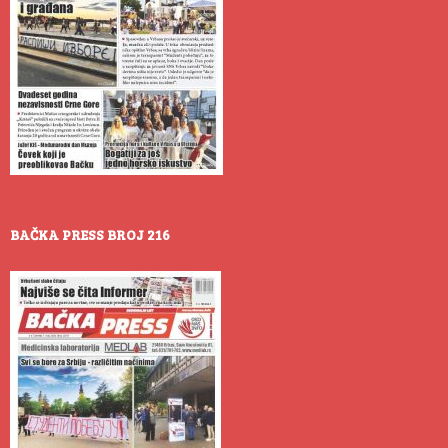
BAČKA PRESS BROJ 216