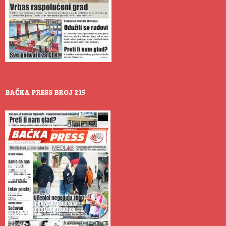
BAČKA PRESS BROJ 215