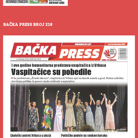
BAČKA PRESS BROJ 218