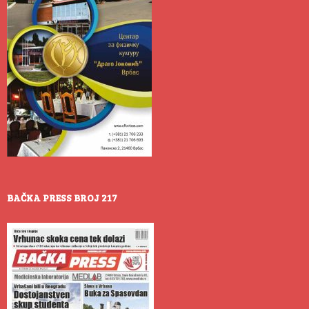
BAČKA PRESS BROJ 217