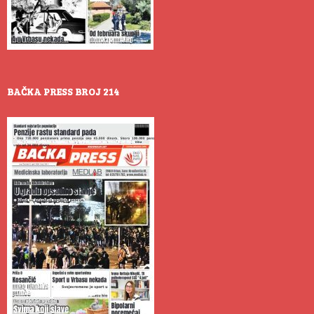
BAČKA PRESS BROJ 214