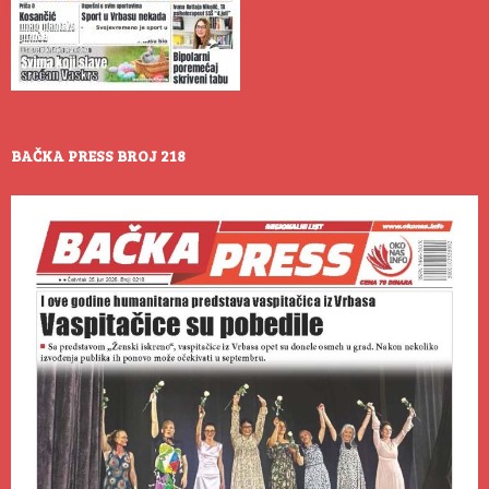
BAČKA PRESS BROJ 218