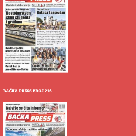
BAČKA PRESS BROJ 216