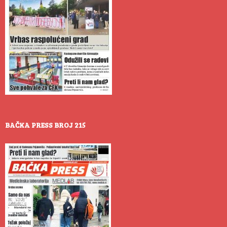
BAČKA PRESS BROJ 215