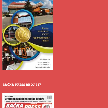
BAČKA PRESS BROJ 217