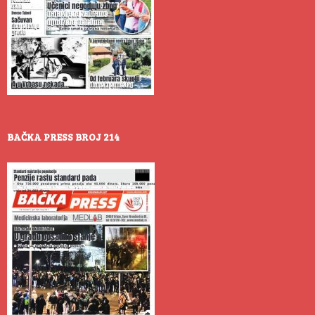
BAČKA PRESS BROJ 214