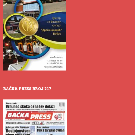
BAČKA PRESS BROJ 217