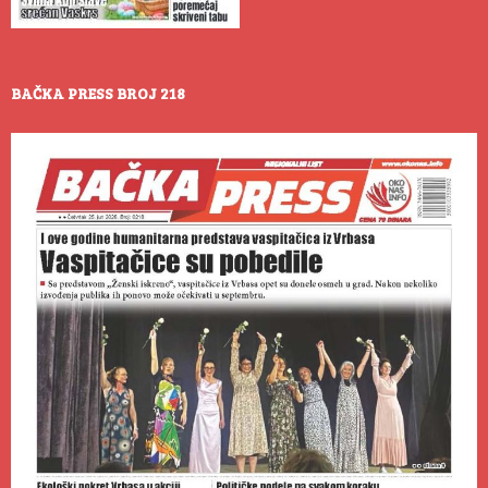
BAČKA PRESS BROJ 218