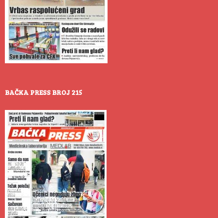
BAČKA PRESS BROJ 215