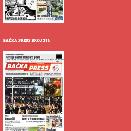
BAČKA PRESS BROJ 214