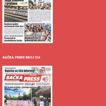
BAČKA PRESS BROJ 216