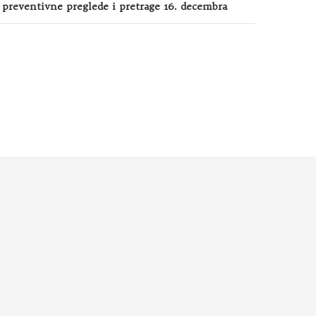
preventivne preglede i pretrage 16. decembra