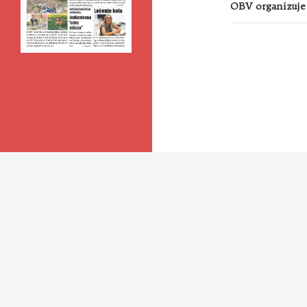
OBV organizuje 