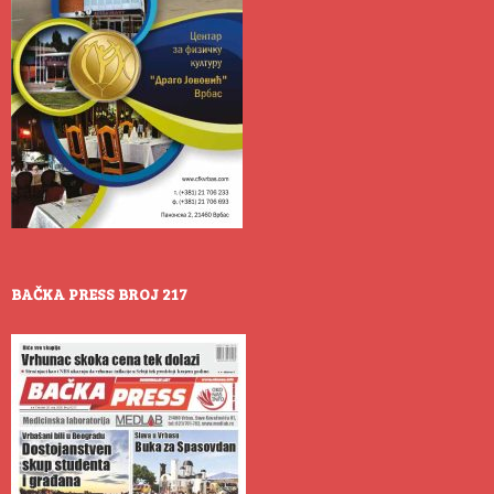
BAČKA PRESS BROJ 217