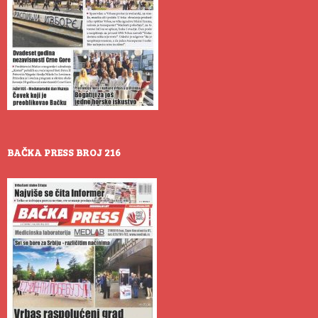
BAČKA PRESS BROJ 216