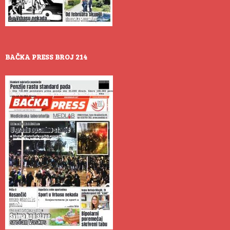
BAČKA PRESS BROJ 214