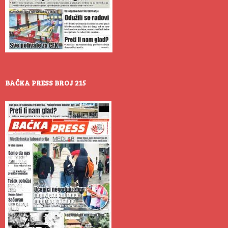
BAČKA PRESS BROJ 215