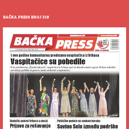
BAČKA PRESS BROJ 218