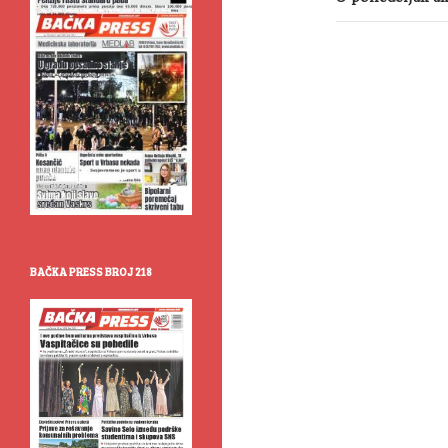
BAČKA PRESS BROJ 218