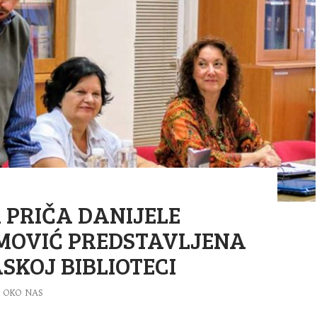
 PRIČA DANIJELE
MOVIĆ PREDSTAVLJENA
SKOJ BIBLIOTECI
OKO NAS