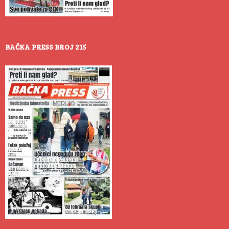
BAČKA PRESS BROJ 215