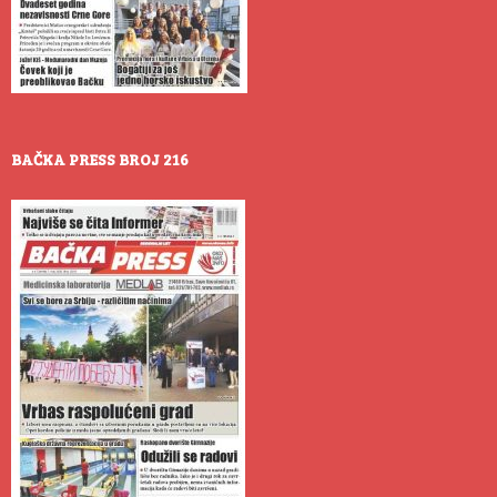
BAČKA PRESS BROJ 216