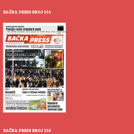
BAČKA PRESS BROJ 214
BAČKA PRESS BROJ 218