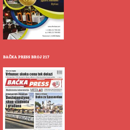
BAČKA PRESS BROJ 217