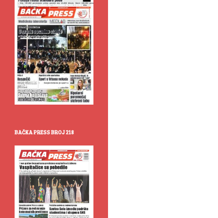
BAČKA PRESS BROJ 218