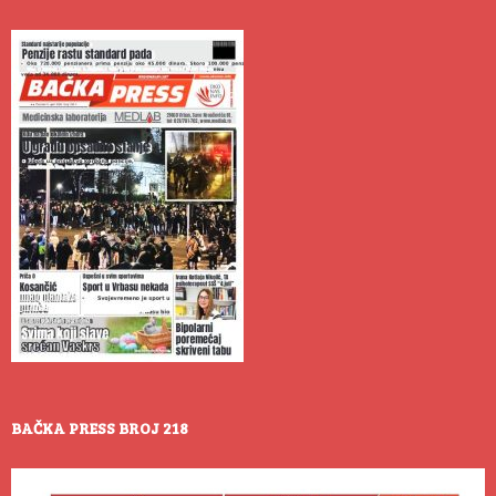
BAČKA PRESS BROJ 218