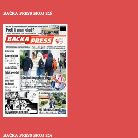
BAČKA PRESS BROJ 215
BAČKA PRESS BROJ 214