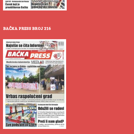
BAČKA PRESS BROJ 216