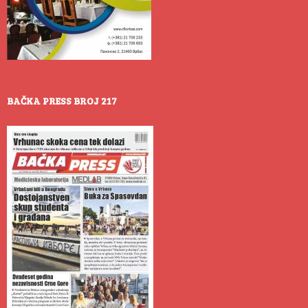
BAČKA PRESS BROJ 217