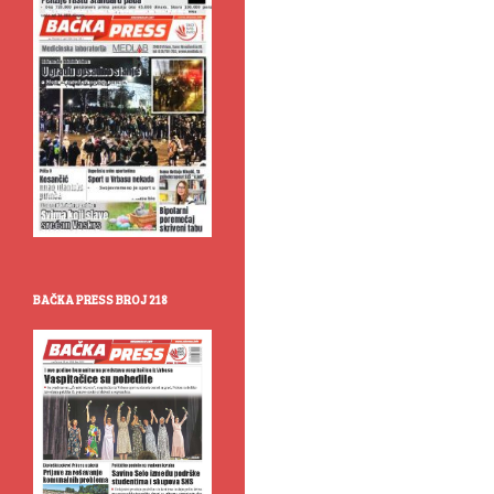
BAČKA PRESS BROJ 218