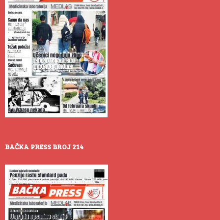
BAČKA PRESS BROJ 214