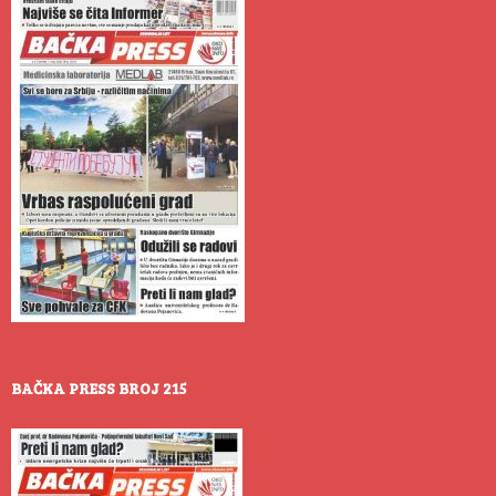
BAČKA PRESS BROJ 215