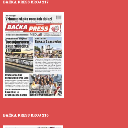
BAČKA PRESS BROJ 217
BAČKA PRESS BROJ 216