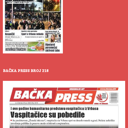
BAČKA PRESS BROJ 218