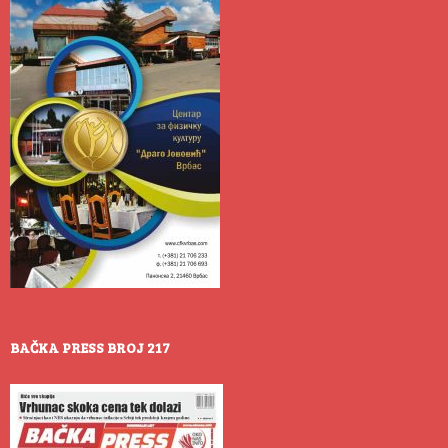
BAČKA PRESS BROJ 217