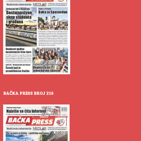
BAČKA PRESS BROJ 216