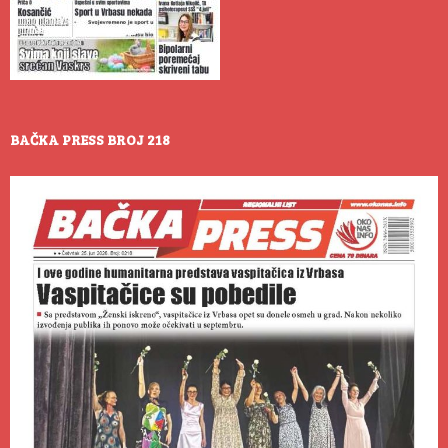
BAČKA PRESS BROJ 218