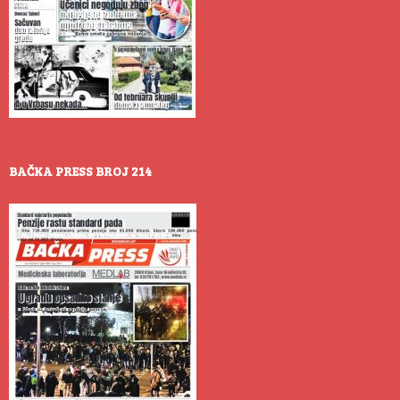
BAČKA PRESS BROJ 214