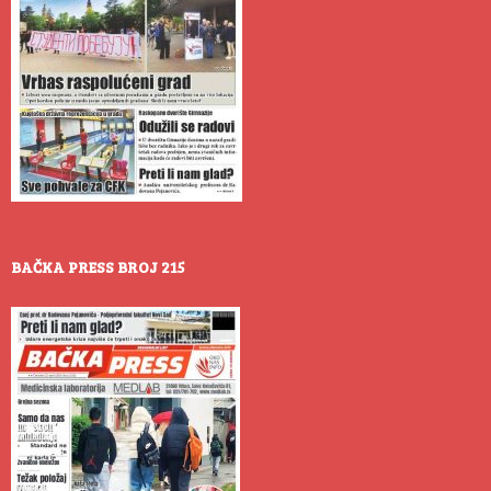
BAČKA PRESS BROJ 215