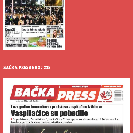
BAČKA PRESS BROJ 218