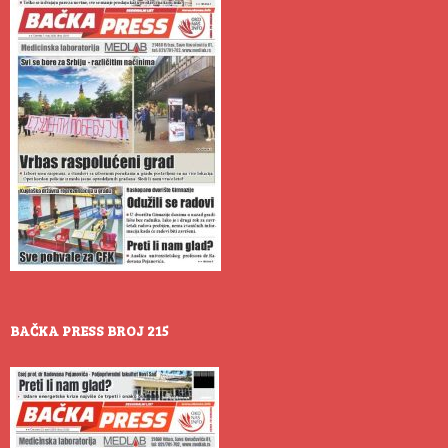
BAČKA PRESS BROJ 215