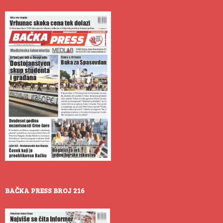
BAČKA PRESS BROJ 216