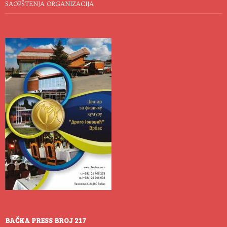
SAOPŠTENJA ORGANIZACIJA
BAČKA PRESS BROJ 217