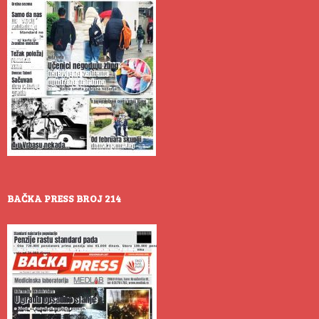
BAČKA PRESS BROJ 214