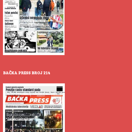
BAČKA PRESS BROJ 214