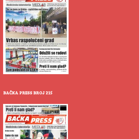
BAČKA PRESS BROJ 215