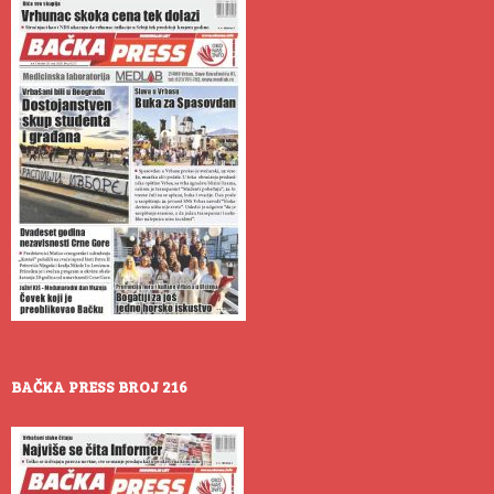
BAČKA PRESS BROJ 216