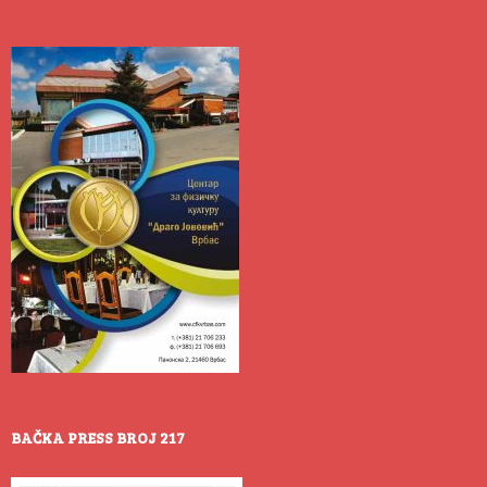
BAČKA PRESS BROJ 217