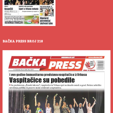
BAČKA PRESS BROJ 218