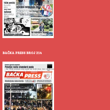
BAČKA PRESS BROJ 214