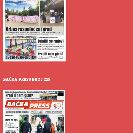
BAČKA PRESS BROJ 215