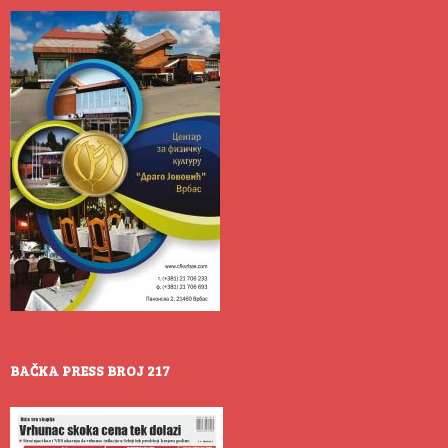
BAČKA PRESS BROJ 217