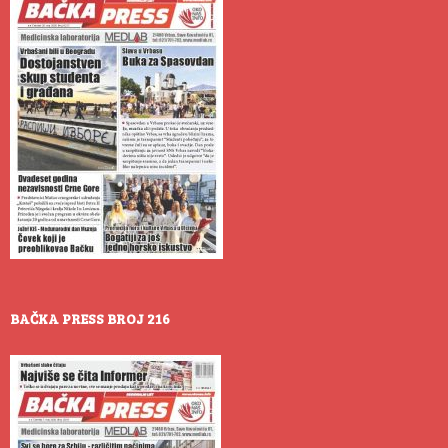
BAČKA PRESS BROJ 216