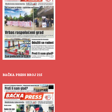
BAČKA PRESS BROJ 215