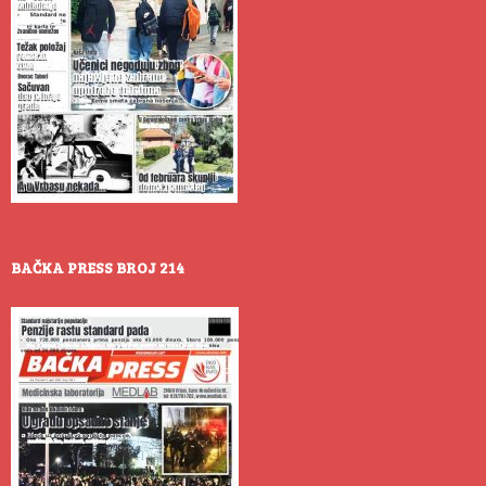
BAČKA PRESS BROJ 214