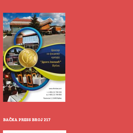
BAČKA PRESS BROJ 217