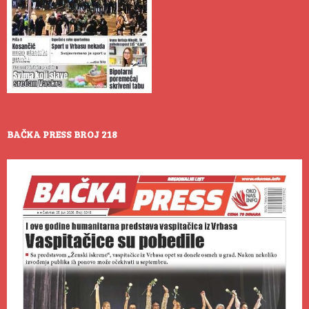
BAČKA PRESS BROJ 218