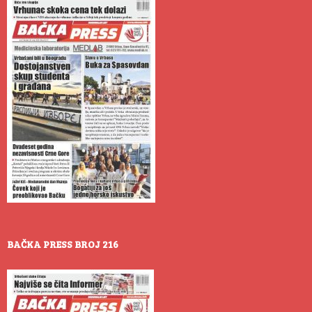
BAČKA PRESS BROJ 216