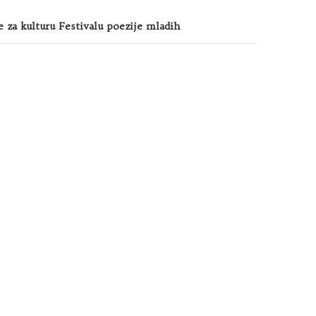
e za kulturu Festivalu poezije mladih