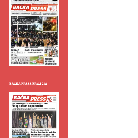
BAČKA PRESS BROJ 218