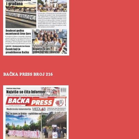
BAČKA PRESS BROJ 216