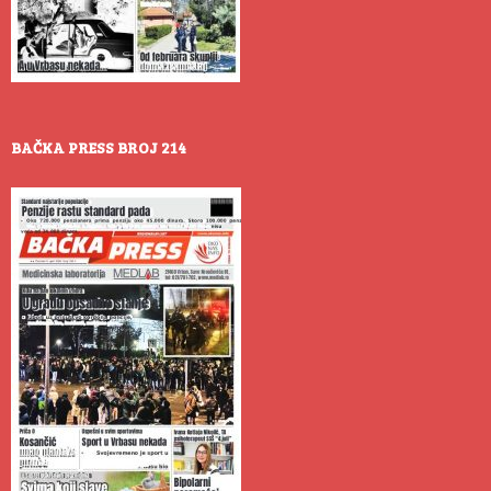
BAČKA PRESS BROJ 214