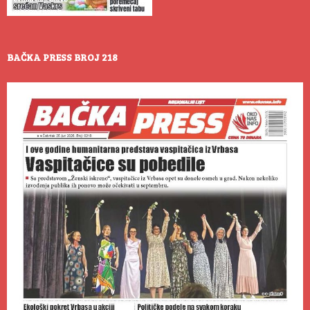
BAČKA PRESS BROJ 218