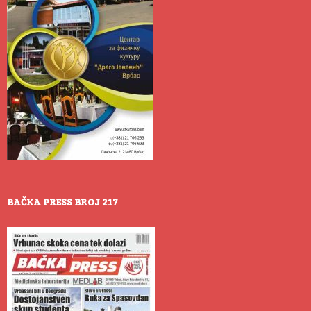
BAČKA PRESS BROJ 217