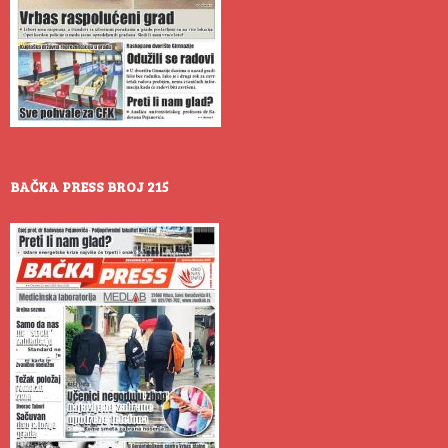
BAČKA PRESS BROJ 215