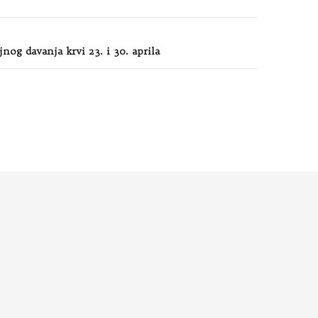
nog davanja krvi 23. i 30. aprila