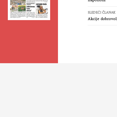
SLEDEĆI ČLANAK
Akcije dobrovolj