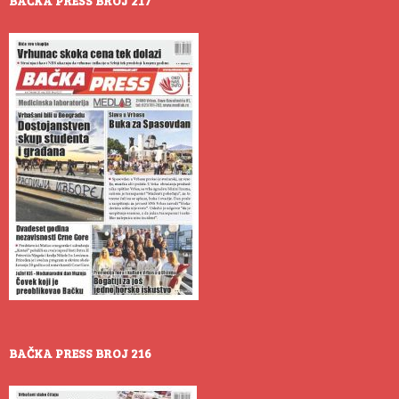
BAČKA PRESS BROJ 217
BAČKA PRESS BROJ 216