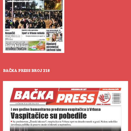
BAČKA PRESS BROJ 218