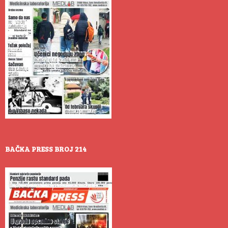
BAČKA PRESS BROJ 214