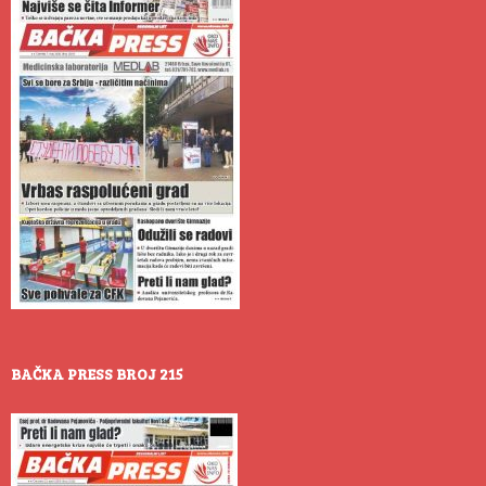
BAČKA PRESS BROJ 215