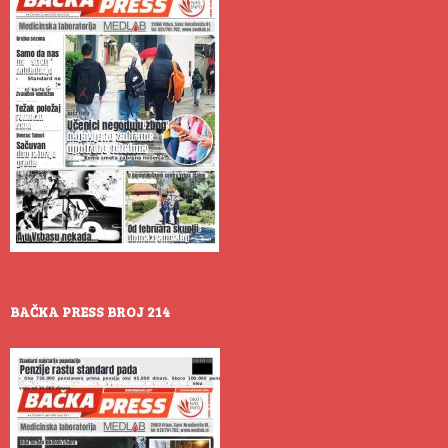
BAČKA PRESS BROJ 214