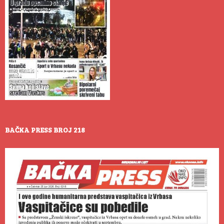
BAČKA PRESS BROJ 218