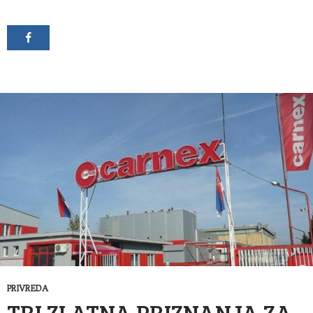
PRIVREDA
TRI ZLATNA PRIZNANJA ZA