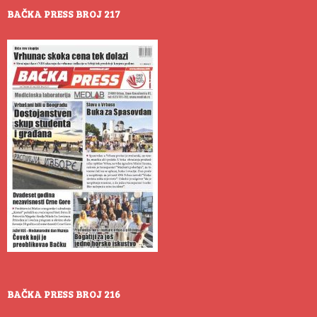
BAČKA PRESS BROJ 217
BAČKA PRESS BROJ 216