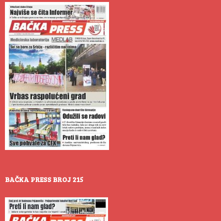
BAČKA PRESS BROJ 215